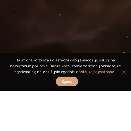
Ta strona korzysta z ciasteczek aby świadczyć usługi na
najwyższym poziomie. Dalsze korzystanie ze strony oznacza, że
zgadzasz się na ich użycie zgodnie z
polityką prywatności
.
Zgoda