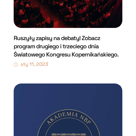
Ruszyły zapisy na debaty! Zobacz
program drugiego i trzeciego dnia
Światowego Kongresu Kopernikańskiego.
sty 11, 2023