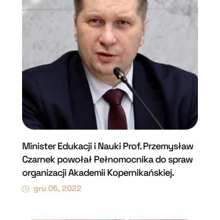
Minister Edukacji i Nauki Prof. Przemysław
Czarnek powołał Pełnomocnika do spraw
organizacji Akademii Kopernikańskiej.
gru 05, 2022