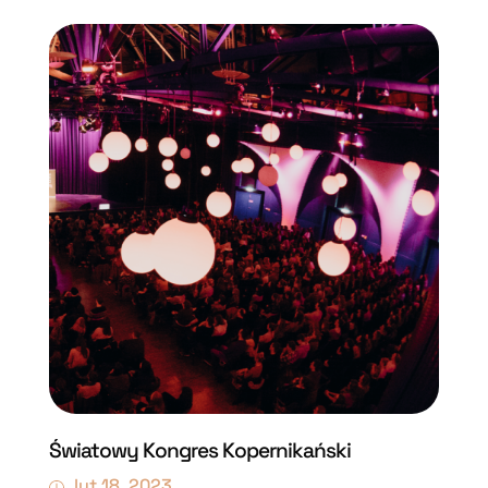
Światowy Kongres Kopernikański
lut 18, 2023