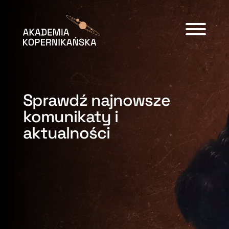
Sprawdź najnowsze
komunikaty i
aktualności