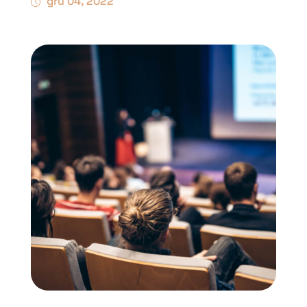
gru 04, 2022