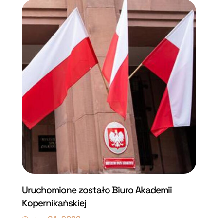
Uruchomione zostało Biuro Akademii
Kopernikańskiej