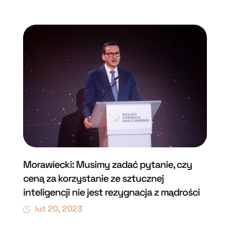
Morawiecki: Musimy zadać pytanie, czy
ceną za korzystanie ze sztucznej
inteligencji nie jest rezygnacja z mądrości
lut 20, 2023