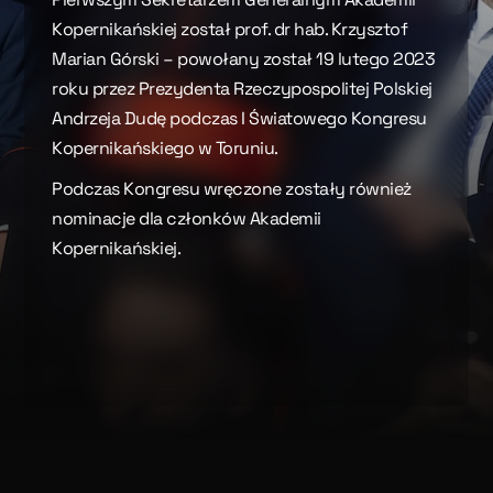
Kopernikańskiej został prof. dr hab. Krzysztof
Marian Górski – powołany został 19 lutego 2023
roku przez Prezydenta Rzeczypospolitej Polskiej
Andrzeja Dudę podczas I Światowego Kongresu
Kopernikańskiego w Toruniu.
Podczas Kongresu wręczone zostały również
nominacje dla członków Akademii
Kopernikańskiej.