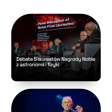
Debata 5 laureatów Nagrody Nobla
z astronomii i fizyki