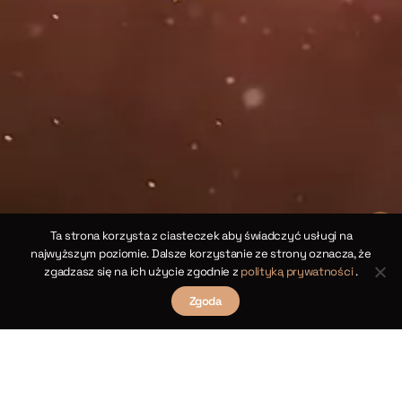
Ta strona korzysta z ciasteczek aby świadczyć usługi na
najwyższym poziomie. Dalsze korzystanie ze strony oznacza, że
zgadzasz się na ich użycie zgodnie z
polityką prywatności
.
Zgoda