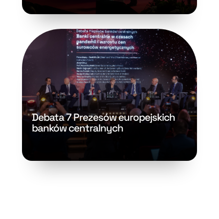
Debata 7 Prezesów europejskich
banków centralnych