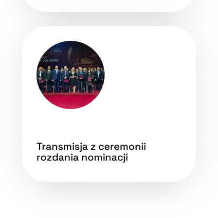
Transmisja z ceremonii
rozdania nominacji