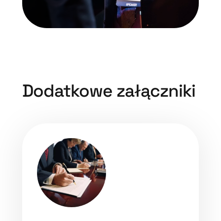
Dodatkowe załączniki