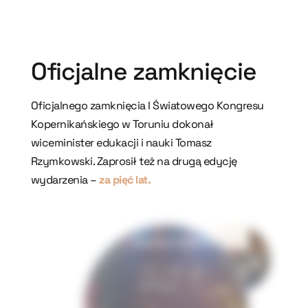
Oficjalne zamknięcie
Oficjalnego zamknięcia I Światowego Kongresu
Kopernikańskiego w Toruniu dokonał
wiceminister edukacji i nauki Tomasz
Rzymkowski. Zaprosił też na drugą edycję
wydarzenia –
za pięć lat.