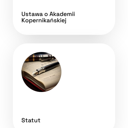
Ustawa o Akademii
Kopernikańskiej
Statut