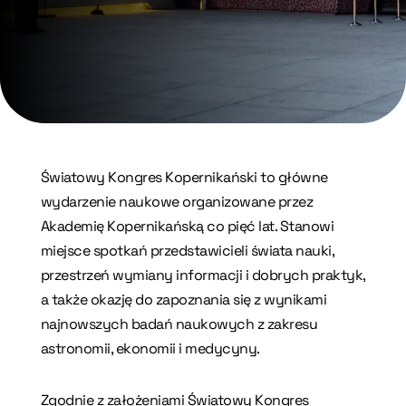
Światowy Kongres Kopernikański to główne
wydarzenie naukowe organizowane przez
Akademię Kopernikańską co pięć lat. Stanowi
miejsce spotkań przedstawicieli świata nauki,
przestrzeń wymiany informacji i dobrych praktyk,
a także okazję do zapoznania się z wynikami
najnowszych badań naukowych z zakresu
astronomii, ekonomii i medycyny.
Zgodnie z założeniami Światowy Kongres