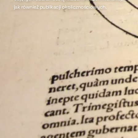
jak również̇ publikacji okolicznościowych.