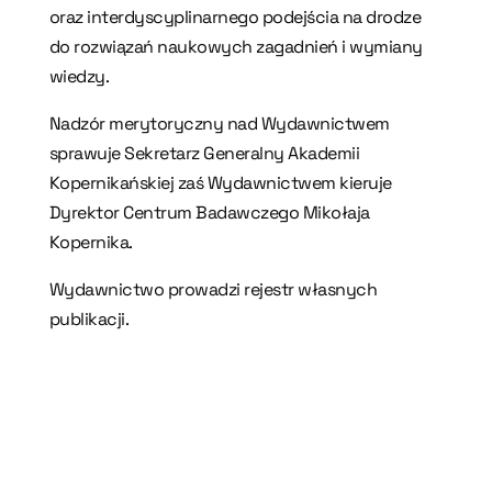
oraz interdyscyplinarnego podejścia na drodze
do rozwiązań naukowych zagadnień i wymiany
wiedzy.
Nadzór merytoryczny nad Wydawnictwem
sprawuje Sekretarz Generalny Akademii
Kopernikańskiej zaś Wydawnictwem kieruje
Dyrektor Centrum Badawczego Mikołaja
Kopernika.
Wydawnictwo prowadzi rejestr własnych
publikacji.