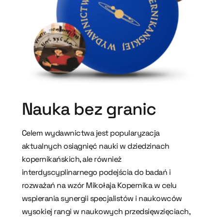
Nauka bez granic
Celem wydawnictwa jest popularyzacja
aktualnych osiągnięć nauki w dziedzinach
kopernikańskich, ale również
interdyscyplinarnego podejścia do badań i
rozważań na wzór Mikołaja Kopernika w celu
wspierania synergii specjalistów i naukowców
wysokiej rangi w naukowych przedsięwzięciach,