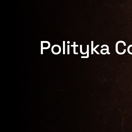
Polityka C