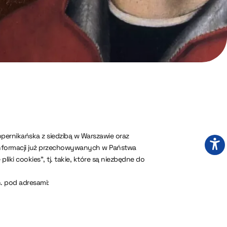
pernikańska z siedzibą w Warszawie oraz
 informacji już przechowywanych w Państwa
iki cookies”, tj. takie, które są niezbędne do
. pod adresami: