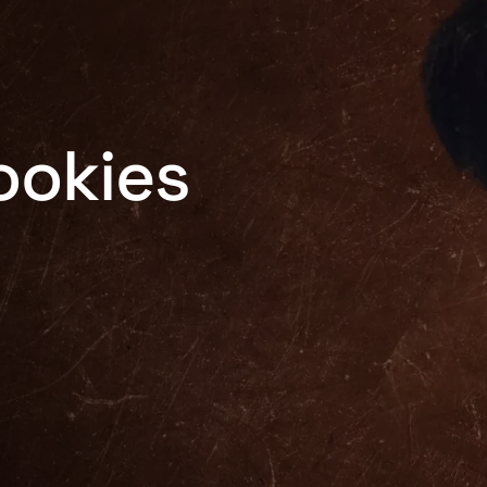
ookies