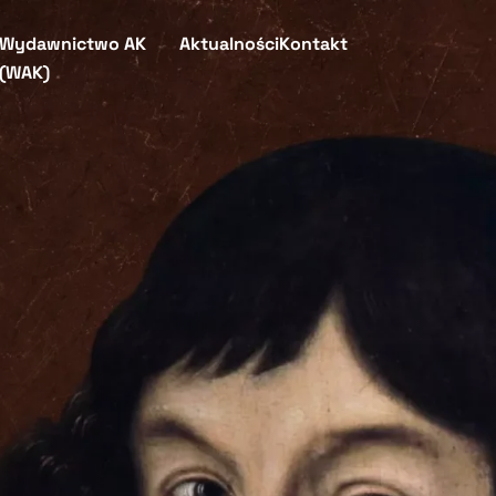
Wydawnictwo AK
Aktualności
Kontakt
(WAK)