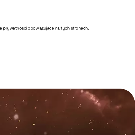
ia prywatności obowiązujące na tych stronach.