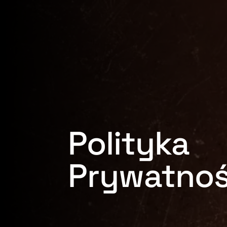
Polityka
Prywatnoś