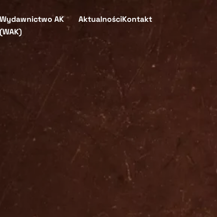
Wydawnictwo AK
Aktualności
Kontakt
(WAK)