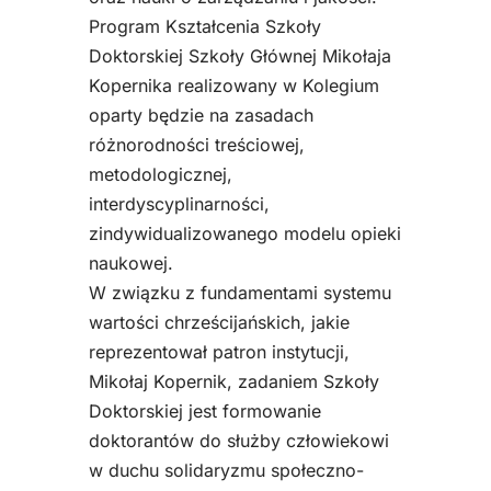
Program Kształcenia Szkoły
Doktorskiej Szkoły Głównej Mikołaja
Kopernika realizowany w Kolegium
oparty będzie na zasadach
różnorodności treściowej,
metodologicznej,
interdyscyplinarności,
zindywidualizowanego modelu opieki
naukowej.
W związku z fundamentami systemu
wartości chrześcijańskich, jakie
reprezentował patron instytucji,
Mikołaj Kopernik, zadaniem Szkoły
Doktorskiej jest formowanie
doktorantów do służby człowiekowi
w duchu solidaryzmu społeczno-