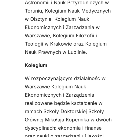
Astronomii i Nauk Przyrodniczych w
Toruniu, Kolegium Nauk Medycznych
w Olsztynie, Kolegium Nauk
Ekonomicznych i Zarządzania w
Warszawie, Kolegium Filozofii i
Teologii w Krakowie oraz Kolegium
Nauk Prawnych w Lublinie.
Kolegium
W rozpoczynającym działalność w
Warszawie Kolegium Nauk
Ekonomicznych i Zarządzenia
realizowane będzie kształcenie w
ramach Szkoły Doktorskiej Szkoły
Głównej Mikołaja Kopernika w dwóch
dyscyplinach: ekonomia i finanse
oraz nauki o zarządzaniu i jakości.