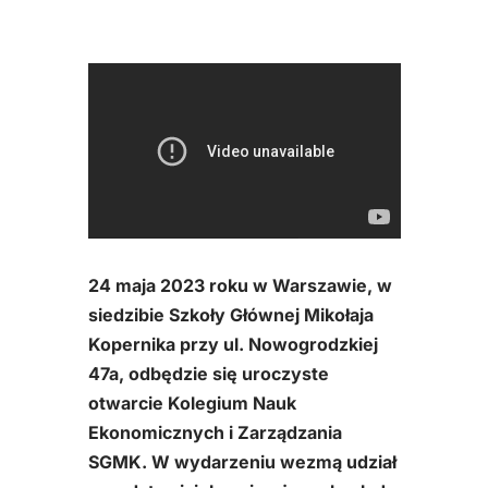
24 maja 2023 roku w Warszawie, w
siedzibie Szkoły Głównej Mikołaja
Kopernika przy ul. Nowogrodzkiej
47a, odbędzie się uroczyste
otwarcie Kolegium Nauk
Ekonomicznych i Zarządzania
SGMK. W wydarzeniu wezmą udział