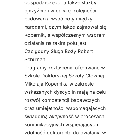
gospodarczego, a także służby
ojczyźnie i w dalszej kolejności
budowania wspólnoty między
narodami, czym także zajmował się
Kopernik, a współczesnym wzorem
działania na takim polu jest
Czcigodny Sługa Boży Robert
Schuman.
Programy kształcenia oferowane w
Szkole Doktorskiej Szkoły Głównej
Mikołaja Kopernika w zakresie
wskazanych dyscyplin mają na celu
rozwój kompetencji badawczych
oraz umiejętności wspomagających
świadomą aktywność w procesach
komunikacyjnych wspierających
zdolność doktoranta do działania w