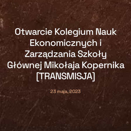
Otwarcie Kolegium Nauk
Ekonomicznych i
Zarządzania Szkoły
Głównej Mikołaja Kopernika
[TRANSMISJA]
23 maja, 2023