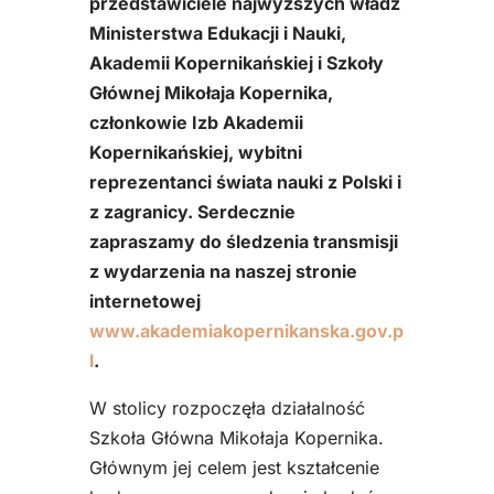
przedstawiciele najwyższych władz
Ministerstwa Edukacji i Nauki,
Akademii Kopernikańskiej i Szkoły
Głównej Mikołaja Kopernika,
członkowie Izb Akademii
Kopernikańskiej, wybitni
reprezentanci świata nauki z Polski i
z zagranicy. Serdecznie
zapraszamy do śledzenia transmisji
z wydarzenia na naszej stronie
internetowej
www.akademiakopernikanska.gov.p
l
.
W stolicy rozpoczęła działalność
Szkoła Główna Mikołaja Kopernika.
Głównym jej celem jest kształcenie