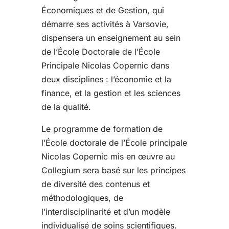
Économiques et de Gestion, qui
démarre ses activités à Varsovie,
dispensera un enseignement au sein
de l’École Doctorale de l’École
Principale Nicolas Copernic dans
deux disciplines : l’économie et la
finance, et la gestion et les sciences
de la qualité.
Le programme de formation de
l’École doctorale de l’École principale
Nicolas Copernic mis en œuvre au
Collegium sera basé sur les principes
de diversité des contenus et
méthodologiques, de
l’interdisciplinarité et d’un modèle
individualisé de soins scientifiques.