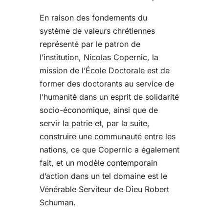
En raison des fondements du
système de valeurs chrétiennes
représenté par le patron de
l’institution, Nicolas Copernic, la
mission de l’École Doctorale est de
former des doctorants au service de
l’humanité dans un esprit de solidarité
socio-économique, ainsi que de
servir la patrie et, par la suite,
construire une communauté entre les
nations, ce que Copernic a également
fait, et un modèle contemporain
d’action dans un tel domaine est le
Vénérable Serviteur de Dieu Robert
Schuman.