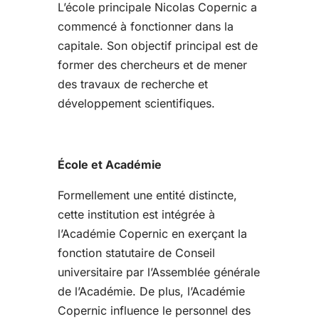
L’école principale Nicolas Copernic a
commencé à fonctionner dans la
capitale. Son objectif principal est de
former des chercheurs et de mener
des travaux de recherche et
développement scientifiques.
École et Académie
Formellement une entité distincte,
cette institution est intégrée à
l’Académie Copernic en exerçant la
fonction statutaire de Conseil
universitaire par l’Assemblée générale
de l’Académie. De plus, l’Académie
Copernic influence le personnel des