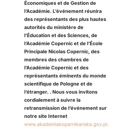
Économiques et de Gestion de
l’Académie. L’événement réunira
des représentants des plus hautes
autorités du ministère de
l’Éducation et des Sciences, de
l’Académie Copernic et de l’École
Principale Nicolas Copernic, des
membres des chambres de
l’Académie Copernic et des
représentants éminents du monde
scientifique de Pologne et de
l’étranger. . Nous vous invitons
cordialement à suivre la
retransmission de l’événement sur
notre site Internet
www.akademiakopernikanska.gov.pl.