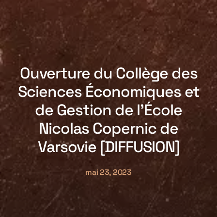
Ouverture du Collège des
Sciences Économiques et
de Gestion de l’École
Nicolas Copernic de
Varsovie [DIFFUSION]
mai 23, 2023