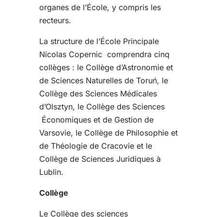
organes de l’École, y compris les
recteurs.
La structure de l’École Principale
Nicolas Copernic comprendra cinq
collèges : le Collège d’Astronomie et
de Sciences Naturelles de Toruń, le
Collège des Sciences Médicales
d’Olsztyn, le Collège des Sciences
Économiques et de Gestion de
Varsovie, le Collège de Philosophie et
de Théologie de Cracovie et le
Collège de Sciences Juridiques à
Lublin.
Collège
Le Collège des sciences