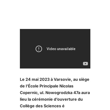
Le 24 mai 2023 à Varsovie, au siège
de l’École Principale Nicolas
Copernic, ul. Nowogrodzka 47a aura
lieu la cérémonie d’ouverture du
Collège des Sciences é