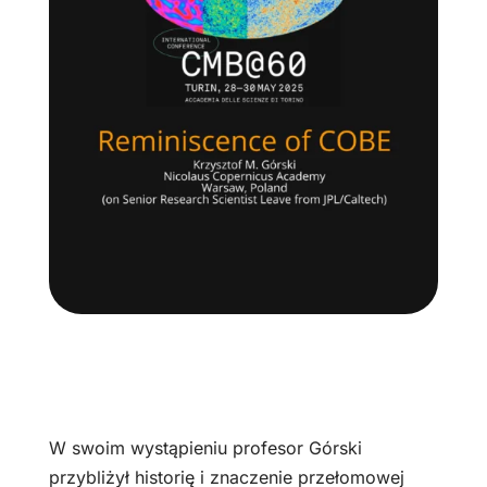
W swoim wystąpieniu profesor Górski
przybliżył historię i znaczenie przełomowej