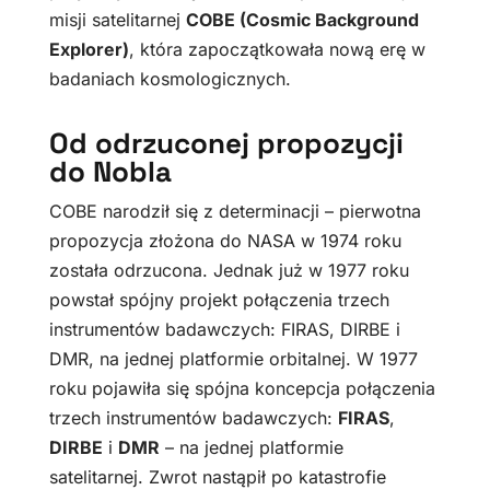
misji satelitarnej
COBE (Cosmic Background
Explorer)
, która zapoczątkowała nową erę w
badaniach kosmologicznych.
Od odrzuconej propozycji
do Nobla
COBE narodził się z determinacji – pierwotna
propozycja złożona do NASA w 1974 roku
została odrzucona. Jednak już w 1977 roku
powstał spójny projekt połączenia trzech
instrumentów badawczych: FIRAS, DIRBE i
DMR, na jednej platformie orbitalnej. W 1977
roku pojawiła się spójna koncepcja połączenia
trzech instrumentów badawczych:
FIRAS
,
DIRBE
i
DMR
– na jednej platformie
satelitarnej. Zwrot nastąpił po katastrofie