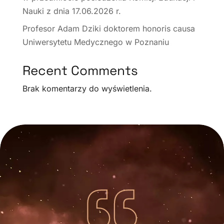
Nauki z dnia 17.06.2026 r.
Profesor Adam Dziki doktorem honoris causa
Uniwersytetu Medycznego w Poznaniu
Recent Comments
Brak komentarzy do wyświetlenia.