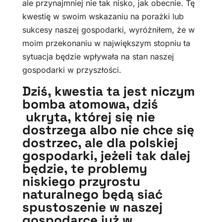
ale przynajmniej nie tak nisko, jak obecnie. Tę
kwestię w swoim wskazaniu na porażki lub
sukcesy naszej gospodarki, wyróżniłem, że w
moim przekonaniu w największym stopniu ta
sytuacja będzie wpływała na stan naszej
gospodarki w przyszłości.
Dziś, kwestia ta jest niczym
bomba atomowa, dziś
ukryta, której się nie
dostrzega albo nie chce się
dostrzec, ale dla polskiej
gospodarki, jeżeli tak dalej
będzie, te problemy
niskiego przyrostu
naturalnego będą siać
spustoszenie w naszej
gospodarce już w