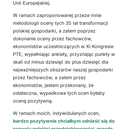
Unii Europejskiej.
W ramach zaproponowanej przeze mnie
metodologii oceny tych 35 lat transformacji
polskiej gospodarki, a zatem poprzez
dokonanie oceny przez fachowców,
ekonomistów uczestniczących w XI Kongresie
PTE, wypełniając ankiety, przyznając punkty w
skali od minus dziesięć do plus dziesięć dla
najważniejszych obszarów naszej gospodarki
przez fachowców, a zatem przez
ekonomistów, jestem przekonany, że
ostateczna, wypadkowa tych ocen byłaby
oceną pozytywną.
W ramach moich, indywidulanych ocen,
bardzo pozytywnie chciałbym odnieść się do
rozwoju polskiej przedsiębiorczości, przede