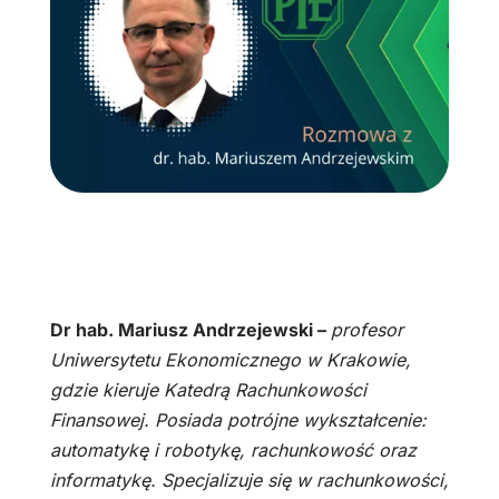
Dr hab. Mariusz Andrzejewski –
profesor
Uniwersytetu Ekonomicznego w Krakowie,
gdzie kieruje Katedrą Rachunkowości
Finansowej. Posiada potrójne wykształcenie:
automatykę i robotykę, rachunkowość oraz
informatykę. Specjalizuje się w rachunkowości,