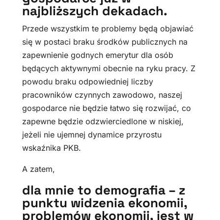
najbliższych dekadach.
Przede wszystkim te problemy będą objawiać
się w postaci braku środków publicznych na
zapewnienie godnych emerytur dla osób
będących aktywnymi obecnie na ryku pracy. Z
powodu braku odpowiedniej liczby
pracowników czynnych zawodowo, naszej
gospodarce nie będzie łatwo się rozwijać, co
zapewne będzie odzwierciedlone w niskiej,
jeżeli nie ujemnej dynamice przyrostu
wskaźnika PKB.
A zatem,
dla mnie to demografia – z
punktu widzenia ekonomii,
problemów ekonomii, jest w