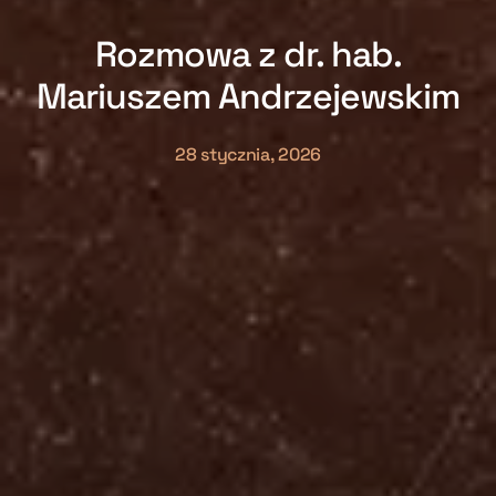
Rozmowa z dr. hab.
Mariuszem Andrzejewskim
28 stycznia, 2026