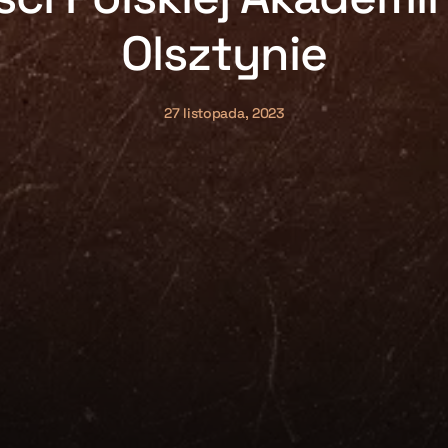
Olsztynie
27 listopada, 2023