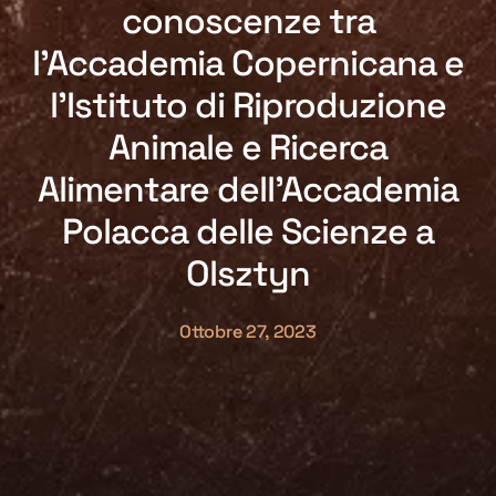
conoscenze tra
l’Accademia Copernicana e
l’Istituto di Riproduzione
Animale e Ricerca
Alimentare dell’Accademia
Polacca delle Scienze a
Olsztyn
Ottobre 27, 2023