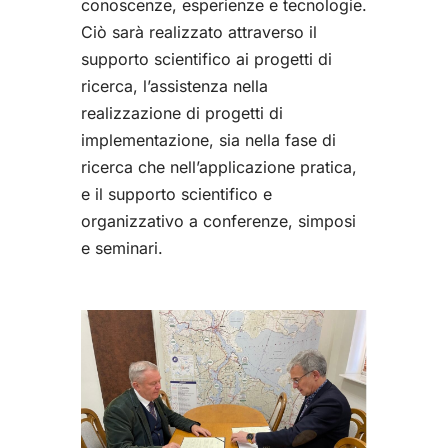
conoscenze, esperienze e tecnologie.
Ciò sarà realizzato attraverso il
supporto scientifico ai progetti di
ricerca, l’assistenza nella
realizzazione di progetti di
implementazione, sia nella fase di
ricerca che nell’applicazione pratica,
e il supporto scientifico e
organizzativo a conferenze, simposi
e seminari.