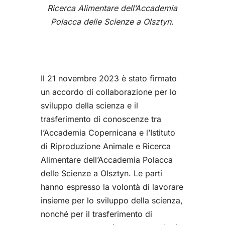
Ricerca Alimentare dell’Accademia
Polacca delle Scienze a Olsztyn.
Il 21 novembre 2023 è stato firmato
un accordo di collaborazione per lo
sviluppo della scienza e il
trasferimento di conoscenze tra
l’Accademia Copernicana e l’Istituto
di Riproduzione Animale e Ricerca
Alimentare dell’Accademia Polacca
delle Scienze a Olsztyn. Le parti
hanno espresso la volontà di lavorare
insieme per lo sviluppo della scienza,
nonché per il trasferimento di