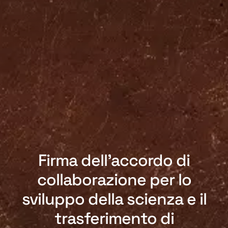
Firma dell’accordo di
collaborazione per lo
sviluppo della scienza e il
trasferimento di