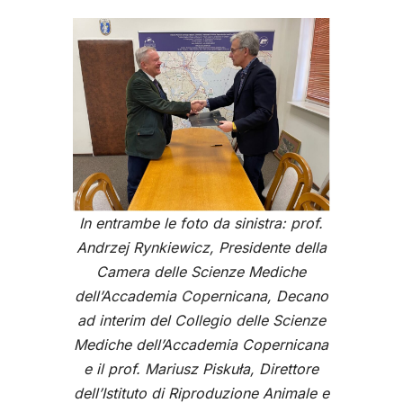
In entrambe le foto da sinistra: prof.
Andrzej Rynkiewicz, Presidente della
Camera delle Scienze Mediche
dell’Accademia Copernicana, Decano
ad interim del Collegio delle Scienze
Mediche dell’Accademia Copernicana
e il prof. Mariusz Piskuła, Direttore
dell’Istituto di Riproduzione Animale e