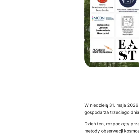
W niedzielę 31. maja 2026
gospodarza trzeciego dnia
Dzień ten, rozpoczęty pr
metody obserwacji kosmos