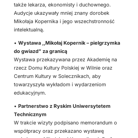
także lekarza, ekonomisty i duchownego.
Audycje ukazywały mniej znany dorobek
Mikołaja Kopernika i jego wszechstronność
intelektualną.
•
Wystawa ,,Mikołaj Kopernik – pielgrzymka
do gwiazd” za granicą
Wystawa przekazywana przez Akademię na
rzecz Domu Kultury Polskiej w Wilnie oraz
Centrum Kultury w Solecznikach, aby
towarzyszyła wykładom i wydarzeniom
edukacyjnym.
•
Partnerstwo z Ryskim Uniwersytetem
Technicznym
W trakcie wizyty podpisano memorandum o
współpracy oraz przekazano wystawę