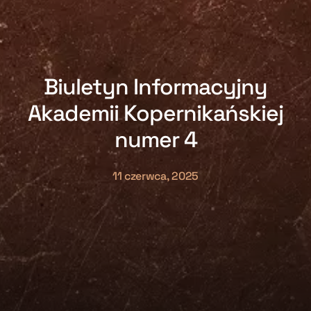
Biuletyn Informacyjny
Akademii Kopernikańskiej
numer 4
11 czerwca, 2025