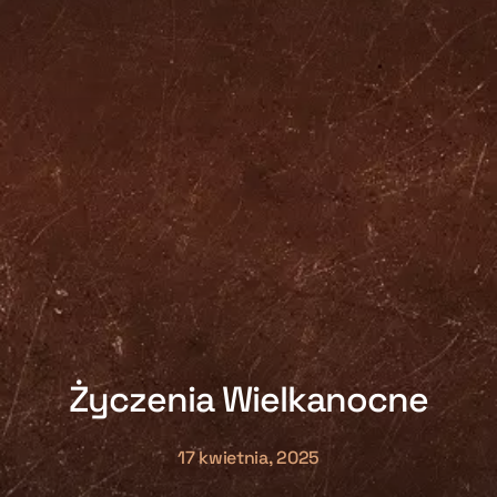
Życzenia Wielkanocne
17 kwietnia, 2025