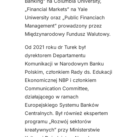
Banking” na Columbia University,
„Financial Markets” na Yale
Uniwersity oraz „Public Financiach
Management” prowadzony przez
Międzynarodowy Fundusz Walutowy.
Od 2021 roku dr Turek był
dyrektorem Departamentu
Komunikacji w Narodowym Banku
Polskim, członkiem Rady ds. Edukacji
Ekonomicznej NBP i członkiem
Communication Committee,
działającego w ramach
Europejskiego Systemu Banków
Centralnych. Był również ekspertem
programu „Rozwój sektorów
kreatywnych” przy Ministerstwie