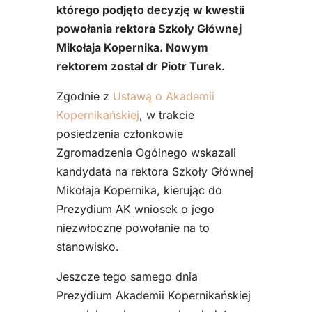
którego podjęto decyzję w kwestii
powołania rektora Szkoły Głównej
Mikołaja Kopernika. Nowym
rektorem został dr Piotr Turek.
Zgodnie z
Ustawą o Akademii
Kopernikańskiej
, w trakcie
posiedzenia członkowie
Zgromadzenia Ogólnego wskazali
kandydata na rektora Szkoły Głównej
Mikołaja Kopernika, kierując do
Prezydium AK wniosek o jego
niezwłoczne powołanie na to
stanowisko.
Jeszcze tego samego dnia
Prezydium Akademii Kopernikańskiej