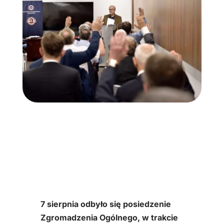
7 sierpnia odbyło się posiedzenie
Zgromadzenia Ogólnego, w trakcie