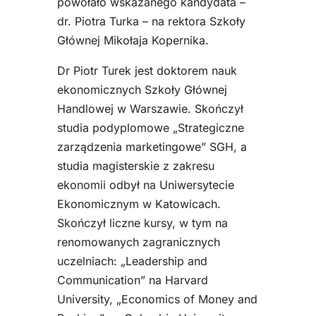
powołało wskazanego kandydata –
dr. Piotra Turka – na rektora Szkoły
Głównej Mikołaja Kopernika.
Dr Piotr Turek jest doktorem nauk
ekonomicznych Szkoły Głównej
Handlowej w Warszawie. Skończył
studia podyplomowe „Strategiczne
zarządzenia marketingowe” SGH, a
studia magisterskie z zakresu
ekonomii odbył na Uniwersytecie
Ekonomicznym w Katowicach.
Skończył liczne kursy, w tym na
renomowanych zagranicznych
uczelniach: „Leadership and
Communication” na Harvard
University, „Economics of Money and