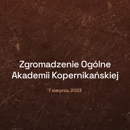
Zgromadzenie Ogólne
Akademii Kopernikańskiej
7 sierpnia, 2023