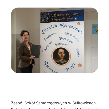
Zespół Szkół Samorządowych w Sułkowicach-