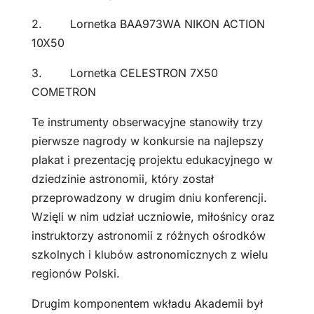
2. Lornetka BAA973WA NIKON ACTION
10X50
3. Lornetka CELESTRON 7X50
COMETRON
Te instrumenty obserwacyjne stanowiły trzy
pierwsze nagrody w konkursie na najlepszy
plakat i prezentację projektu edukacyjnego w
dziedzinie astronomii, który został
przeprowadzony w drugim dniu konferencji.
Wzięli w nim udział uczniowie, miłośnicy oraz
instruktorzy astronomii z różnych ośrodków
szkolnych i klubów astronomicznych z wielu
regionów Polski.
Drugim komponentem wkładu Akademii był