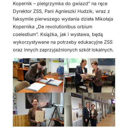
Kopernik – pielgrzymka do gwiazd” na ręce
Dyrektor ZSS, Pani Agnieszki Hudzik, wraz z
faksymile pierwszego wydania dzieła Mikołaja
Kopernika „De revolutionibus orbium
coelestium”. Książka, jak i wystawa, będą
wykorzystywane na potrzeby edukacyjne ZSS
oraz innych zaprzyjaźnionych szkół lokalnych.