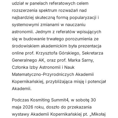
udział w panelach referatowych celem
rozszerzenia spektrum rozważań nad
najbardziej skuteczną formą popularyzacji i
systemowymi zmianami w nauczaniu
astronomii. Jednym z referatów wpisujących
się w budowanie trwałego porozumienia ze
środowiskiem akademickim była prezentacja
online prof. Krzysztofa Górskiego, Sekretarza
Generalnego AK, oraz prof. Marka Sarny,
Członka Izby Astronomii i Nauk
Matematyczno-Przyrodniczych Akademii
Kopernikańskiej, przybliżająca misję i potencjał
Akademii.
Podczas Kosmiting Summit4, w sobotę 30
maja 2026 roku, doszło do przekazania
wystawy Akademii Kopernikańskiej pt. „Mikołaj