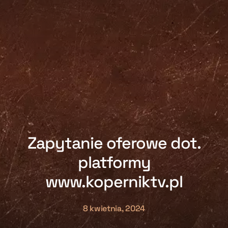
Zapytanie oferowe dot.
platformy
www.koperniktv.pl
8 kwietnia, 2024