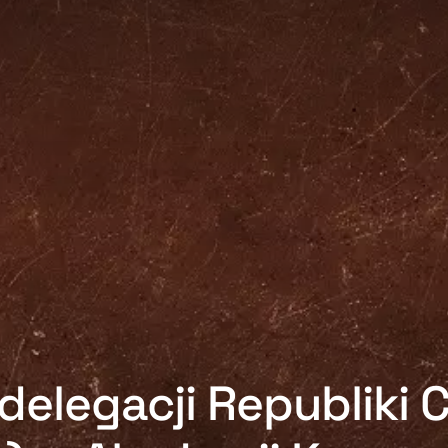
delegacji Republiki C