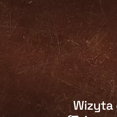
Wizyta 