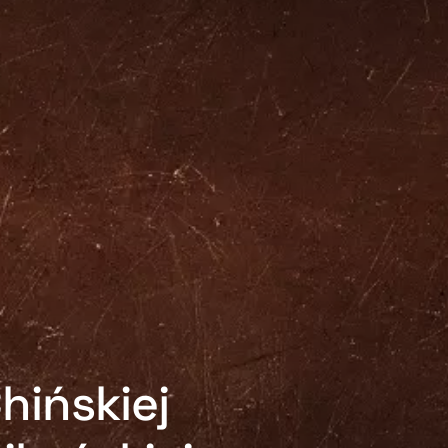
hińskiej