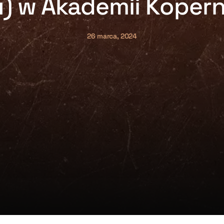
) w Akademii Kopern
26 marca, 2024