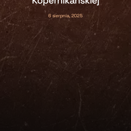
Kopernikańskiej
6 sierpnia, 2025