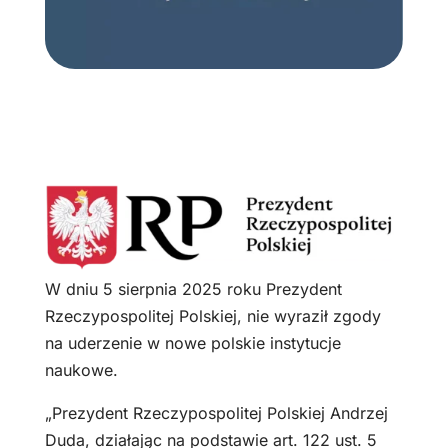
W dniu 5 sierpnia 2025 roku Prezydent
Rzeczypospolitej Polskiej, nie wyraził zgody
na uderzenie w nowe polskie instytucje
naukowe.
„Prezydent Rzeczypospolitej Polskiej Andrzej
Duda, działając na podstawie art. 122 ust. 5