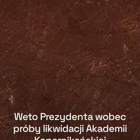
Weto Prezydenta wobec
próby likwidacji Akademii