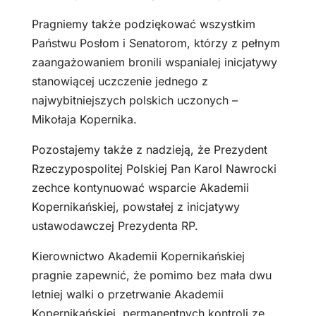
Pragniemy także podziękować wszystkim
Państwu Posłom i Senatorom, którzy z pełnym
zaangażowaniem bronili wspanialej inicjatywy
stanowiącej uczczenie jednego z
najwybitniejszych polskich uczonych –
Mikołaja Kopernika.
Pozostajemy także z nadzieją, że Prezydent
Rzeczypospolitej Polskiej Pan Karol Nawrocki
zechce kontynuować wsparcie Akademii
Kopernikańskiej, powstałej z inicjatywy
ustawodawczej Prezydenta RP.
Kierownictwo Akademii Kopernikańskiej
pragnie zapewnić, że pomimo bez mała dwu
letniej walki o przetrwanie Akademii
Kopernikańskiej, permanentnych kontroli ze