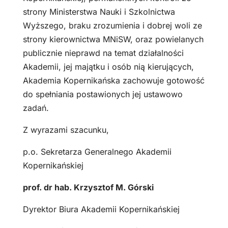
strony Ministerstwa Nauki i Szkolnictwa
Wyższego, braku zrozumienia i dobrej woli ze
strony kierownictwa MNiSW, oraz powielanych
publicznie nieprawd na temat działalności
Akademii, jej majątku i osób nią kierujących,
Akademia Kopernikańska zachowuje gotowość
do spełniania postawionych jej ustawowo
zadań.
Z wyrazami szacunku,
p.o. Sekretarza Generalnego Akademii
Kopernikańskiej
prof. dr hab. Krzysztof M. Górski
Dyrektor Biura Akademii Kopernikańskiej