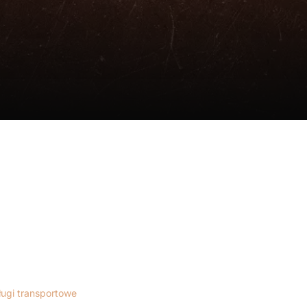
ługi transportowe