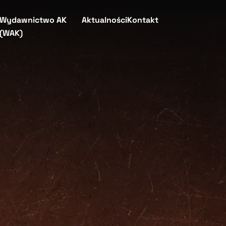
Wydawnictwo AK
Aktualności
Kontakt
(WAK)