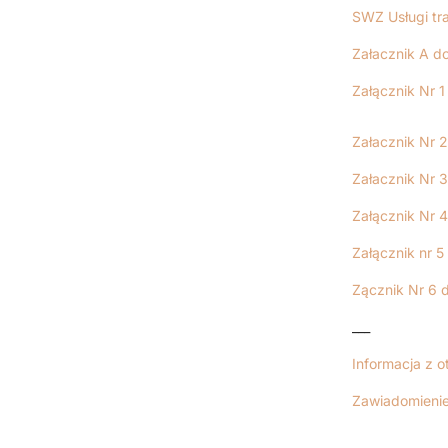
SWZ Usługi tr
Załacznik A 
Załącznik Nr 
Załacznik Nr
Załacznik Nr
Załącznik Nr 
Załącznik nr 
Zącznik Nr 6
___
Informacja z o
Zawiadomienie