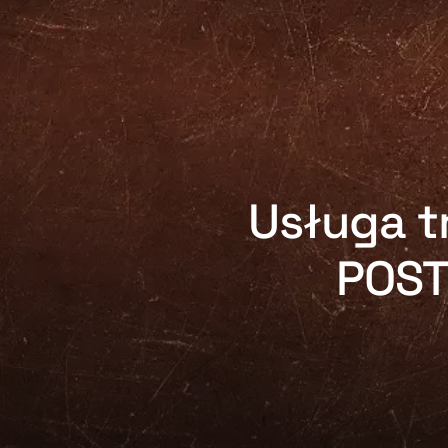
Usługa 
POST