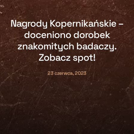
Nagrody Kopernikańskie –
doceniono dorobek
znakomitych badaczy.
Zobacz spot!
23 czerwca, 2023