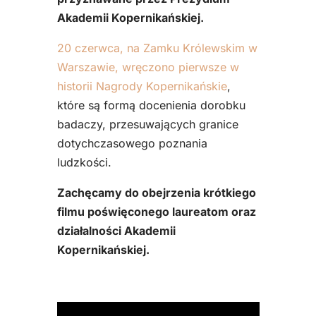
Akademii Kopernikańskiej.
20 czerwca, na Zamku Królewskim w
Warszawie, wręczono pierwsze w
historii Nagrody Kopernikańskie
,
które są formą docenienia dorobku
badaczy, przesuwających granice
dotychczasowego poznania
ludzkości.
Zachęcamy do obejrzenia krótkiego
filmu poświęconego laureatom oraz
działalności Akademii
Kopernikańskiej.