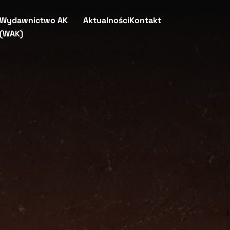
Wydawnictwo AK
Aktualności
Kontakt
(WAK)