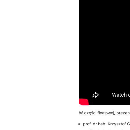
W części finałowej, prezen
prof. dr hab. Krzysztof 