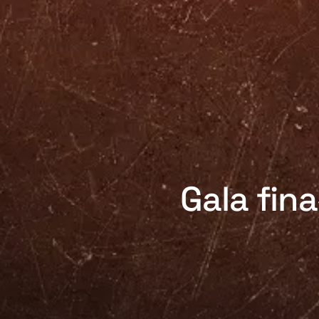
Gala fin