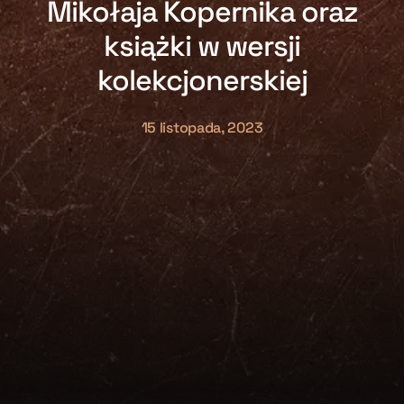
Mikołaja Kopernika oraz
książki w wersji
kolekcjonerskiej
15 listopada, 2023