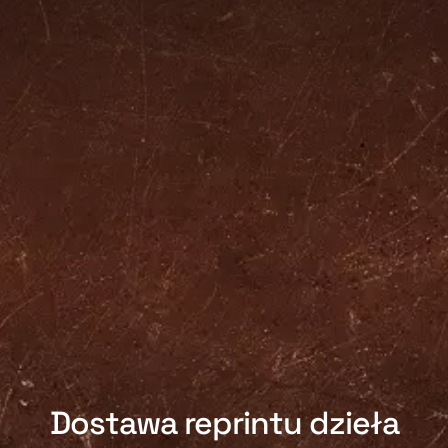
Dostawa reprintu dzieła