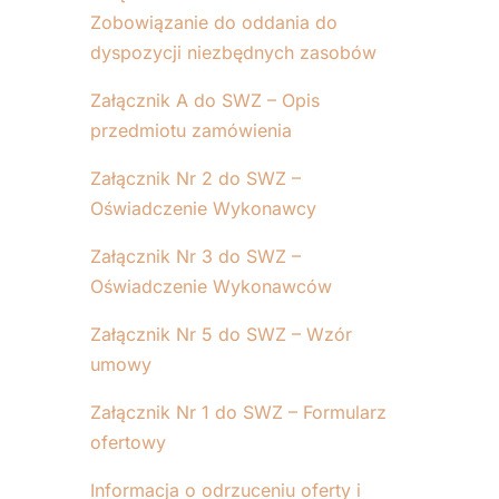
Zobowiązanie do oddania do
dyspozycji niezbędnych zasobów
Załącznik A do SWZ – Opis
przedmiotu zamówienia
Załącznik Nr 2 do SWZ –
Oświadczenie Wykonawcy
Załącznik Nr 3 do SWZ –
Oświadczenie Wykonawców
Załącznik Nr 5 do SWZ – Wzór
umowy
Załącznik Nr 1 do SWZ – Formularz
ofertowy
Informacja o odrzuceniu oferty i