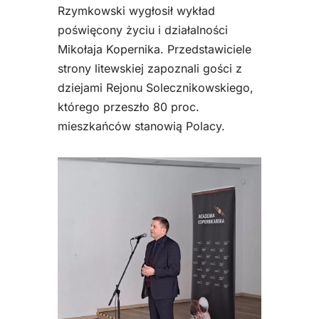
Rzymkowski wygłosił wykład
poświęcony życiu i działalności
Mikołaja Kopernika. Przedstawiciele
strony litewskiej zapoznali gości z
dziejami Rejonu Solecznikowskiego,
którego przeszło 80 proc.
mieszkańców stanowią Polacy.