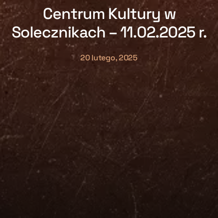
Centrum Kultury w
Solecznikach – 11.02.2025 r.
20 lutego, 2025