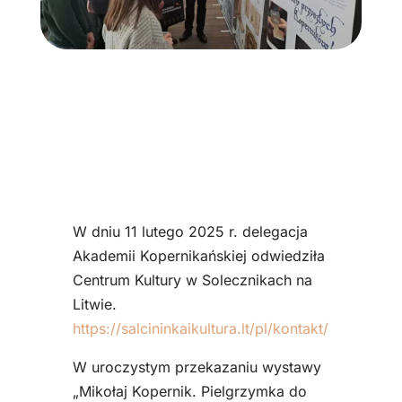
W dniu 11 lutego 2025 r. delegacja
Akademii Kopernikańskiej odwiedziła
Centrum Kultury w Solecznikach na
Litwie.
https://salcininkaikultura.lt/pl/kontakt/
W uroczystym przekazaniu wystawy
„Mikołaj Kopernik. Pielgrzymka do