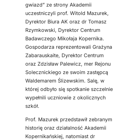
gwiazd” ze strony Akademii
uczestniczyli prof. Witold Mazurek,
Dyrektor Biura AK oraz dr Tomasz
Rzymkowski, Dyrektor Centrum
Badawczego Mikołaja Kopernika.
Gospodarza reprezentowali Grażyna
Zabarauskaite, Dyrektor Centrum
oraz Zdzisław Palewicz, mer Rejonu
Solecznickiego ze swoim zastępcą
Waldemarem Ślizewskim. Salę, w
której odbyło się spotkanie szczelnie
wypełnili uczniowie z okolicznych
szkół.
Prof. Mazurek przedstawił zebranym
historię oraz działalność Akademii
Kopernikańskiej, natomiast dr