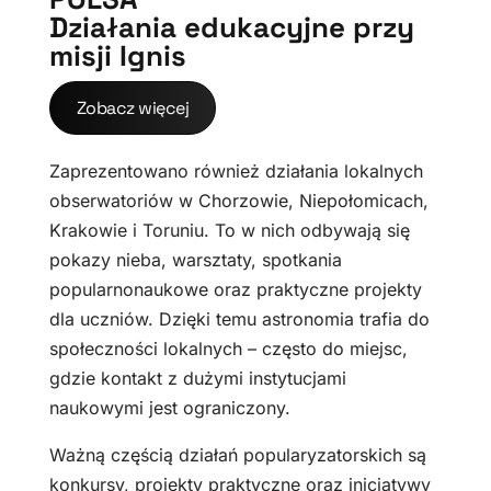
Działania edukacyjne przy
misji Ignis
Zobacz więcej
Zaprezentowano również działania lokalnych
obserwatoriów w Chorzowie, Niepołomicach,
Krakowie i Toruniu. To w nich odbywają się
pokazy nieba, warsztaty, spotkania
popularnonaukowe oraz praktyczne projekty
dla uczniów. Dzięki temu astronomia trafia do
społeczności lokalnych – często do miejsc,
gdzie kontakt z dużymi instytucjami
naukowymi jest ograniczony.
Ważną częścią działań popularyzatorskich są
konkursy, projekty praktyczne oraz inicjatywy