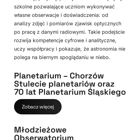
szkolne pozwalające uczniom wykonywać
własne obserwacje i doświadczenia: od
analizy zdjęć i pomiarów zjawisk optycznych
po pracę z danymi radiowymi. Takie podejście
rozwija kompetencje cyfrowe i analityczne,
uczy współpracy i pokazuje, że astronomia nie
polega na biernym spoglądaniu w niebo.
Planetarium – Chorzów
Stulecie planetariów oraz
70 lat Planetarium Śląskiego
Zobacz więcej
Młodzieżowe
Obserwatorium