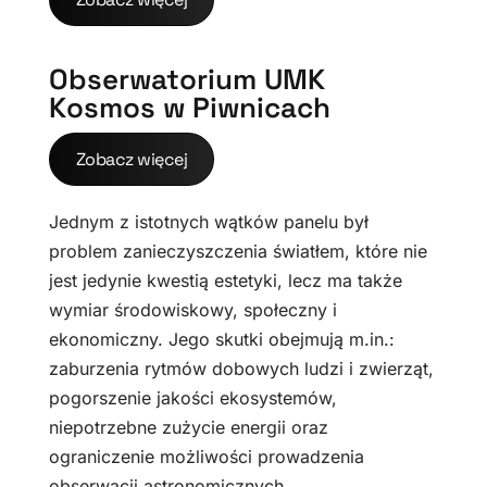
Obserwatorium UMK
Kosmos w Piwnicach
Zobacz więcej
Jednym z istotnych wątków panelu był
problem zanieczyszczenia światłem, które nie
jest jedynie kwestią estetyki, lecz ma także
wymiar środowiskowy, społeczny i
ekonomiczny. Jego skutki obejmują m.in.:
zaburzenia rytmów dobowych ludzi i zwierząt,
pogorszenie jakości ekosystemów,
niepotrzebne zużycie energii oraz
ograniczenie możliwości prowadzenia
obserwacji astronomicznych.