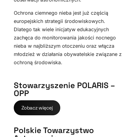
Ochrona ciemnego nieba jest już częścią
europejskich strategii środowiskowych.
Dlatego tak wiele inicjatyw edukacyjnych
zachęca do monitorowania jakości nocnego
nieba w najbliższym otoczeniu oraz włącza
młodzież w działania obywatelskie związane z
ochroną środowiska.
Stowarzyszenie POLARIS –
OPP
Zobacz więcej
Polskie Towarzystwo