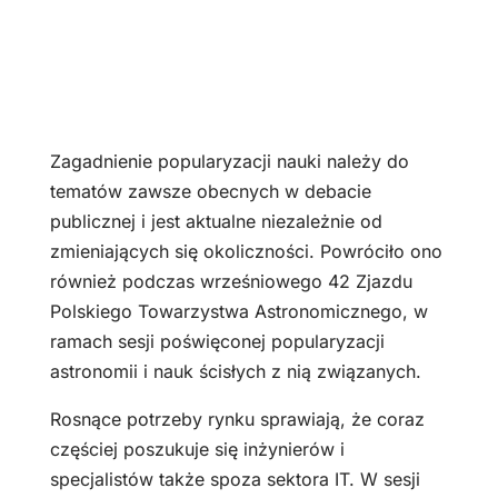
Zagadnienie popularyzacji nauki należy do
tematów zawsze obecnych w debacie
publicznej i jest aktualne niezależnie od
zmieniających się okoliczności. Powróciło ono
również podczas wrześniowego 42 Zjazdu
Polskiego Towarzystwa Astronomicznego, w
ramach sesji poświęconej popularyzacji
astronomii i nauk ścisłych z nią związanych.
Rosnące potrzeby rynku sprawiają, że coraz
częściej poszukuje się inżynierów i
specjalistów także spoza sektora IT. W sesji