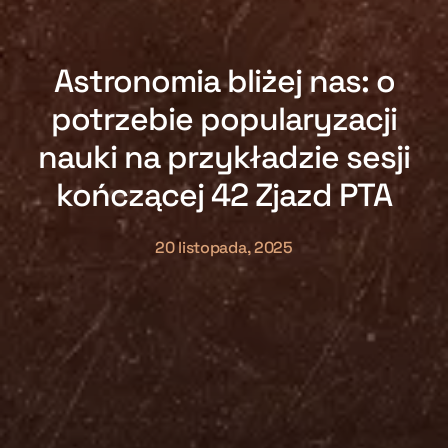
Astronomia bliżej nas: o
potrzebie popularyzacji
nauki na przykładzie sesji
kończącej 42 Zjazd PTA
20 listopada, 2025