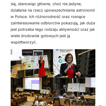
się, stanowiąc główne, choć nie jedyne,
działania na rzecz upowszechniania astronomii
w Polsce. Ich różnorodność oraz rosnące
zainteresowanie odbiorców pokazują, jak duża
jest potrzeba tego rodzaju aktywności oraz jak
wiele środowisk gotowych jest ją
współtworzyć.