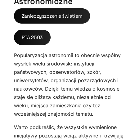
Astronomiczne
Zanieczyszczenie światłem
PTA 2503
Popularyzacja astronomii to obecnie wspólny
wysiłek wielu środowisk: instytucji
państwowych, obserwatoriów, szkół,
uniwersytetów, organizacji pozarządowych i
naukowców. Dzięki temu wiedza o kosmosie
staje się bliższa każdemu, niezależnie od
wieku, miejsca zamieszkania czy tez
wcześniejszej znajomości tematu.
Warto podkreślić, że wszystkie wymienione
inicjatywy pozostają wciąż aktywne i rozwijają