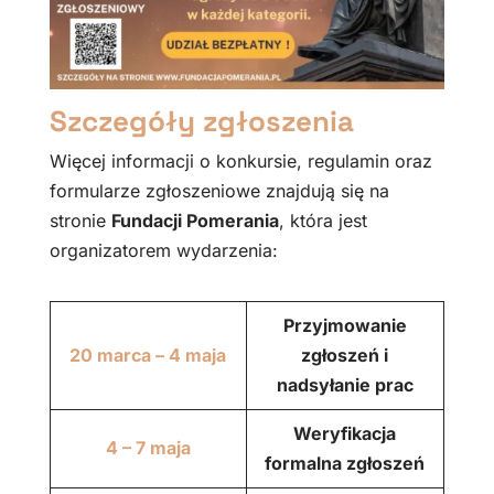
Szczegóły zgłoszenia
Więcej informacji o konkursie, regulamin oraz
formularze zgłoszeniowe znajdują się na
stronie
Fundacji Pomerania
, która jest
organizatorem wydarzenia:
Przyjmowanie
20 marca – 4 maja
zgłoszeń i
nadsyłanie prac
Weryfikacja
4 – 7 maja
formalna zgłoszeń