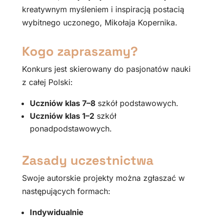
kreatywnym myśleniem i inspiracją postacią
wybitnego uczonego, Mikołaja Kopernika.
Kogo zapraszamy?
Konkurs jest skierowany do pasjonatów nauki
z całej Polski:
Uczniów klas 7–8
szkół podstawowych.
Uczniów klas 1–2
szkół
ponadpodstawowych.
Zasady uczestnictwa
Swoje autorskie projekty można zgłaszać w
następujących formach:
Indywidualnie