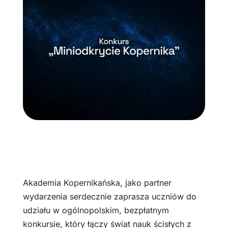
Akademia Kopernikańska, jako partner
wydarzenia serdecznie zaprasza uczniów do
udziału w ogólnopolskim, bezpłatnym
konkursie, który łączy świat nauk ścisłych z