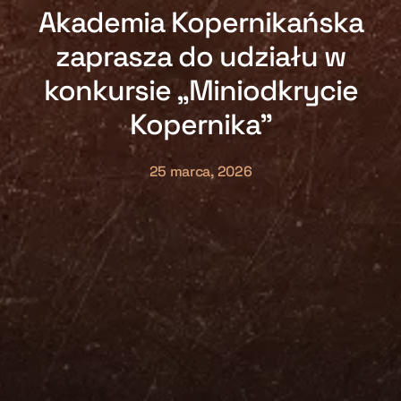
Akademia Kopernikańska
zaprasza do udziału w
konkursie „Miniodkrycie
Kopernika”
25 marca, 2026