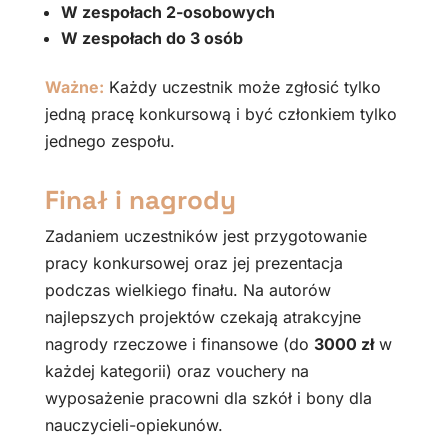
W zespołach 2-osobowych
W zespołach do 3 osób
Ważne:
Każdy uczestnik może zgłosić tylko
jedną pracę konkursową i być członkiem tylko
jednego zespołu.
Finał i nagrody
Zadaniem uczestników jest przygotowanie
pracy konkursowej oraz jej prezentacja
podczas wielkiego finału. Na autorów
najlepszych projektów czekają atrakcyjne
nagrody rzeczowe i finansowe (do
3000 zł
w
każdej kategorii) oraz vouchery na
wyposażenie pracowni dla szkół i bony dla
nauczycieli-opiekunów.