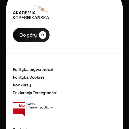
Do góry
Polityka prywatności
Polityka Cookies
Konkursy
Deklaracja Dostępności