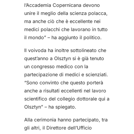
l’Accademia Copernicana devono
unire il meglio della scienza polacca,
ma anche ciò che è eccellente nei
medici polacchi che lavorano in tutto
il mondo” – ha aggiunto il politico.
Il voivoda ha inoltre sottolineato che
quest’anno a Olsztyn si è già tenuto
un congresso medico con la
partecipazione di medici e scienziati.
“Sono convinto che questo porterà
anche a risultati eccellenti nel lavoro
scientifico del collegio dottorale qui a
Olsztyn” – ha spiegato.
Alla cerimonia hanno partecipato, tra
gli altri, il Direttore dell’Ufficio