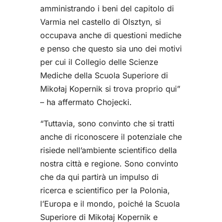
amministrando i beni del capitolo di
Varmia nel castello di Olsztyn, si
occupava anche di questioni mediche
e penso che questo sia uno dei motivi
per cui il Collegio delle Scienze
Mediche della Scuola Superiore di
Mikołaj Kopernik si trova proprio qui”
– ha affermato Chojecki.
“Tuttavia, sono convinto che si tratti
anche di riconoscere il potenziale che
risiede nell’ambiente scientifico della
nostra città e regione. Sono convinto
che da qui partirà un impulso di
ricerca e scientifico per la Polonia,
l’Europa e il mondo, poiché la Scuola
Superiore di Mikołaj Kopernik e