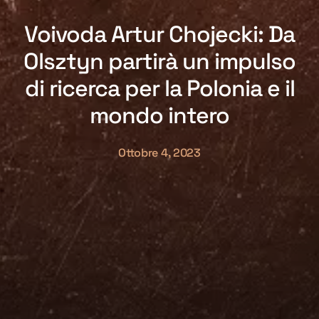
Voivoda Artur Chojecki: Da
Olsztyn partirà un impulso
di ricerca per la Polonia e il
mondo intero
Ottobre 4, 2023