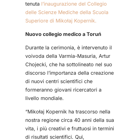
tenuta
l’inaugurazione del Collegio
delle Scienze Mediche della Scuola
Superiore di Mikołaj Kopernik.
Nuovo collegio medico a Toruń
Durante la cerimonia, è intervenuto il
voivoda della Varmia-Masuria, Artur
Chojecki, che ha sottolineato nel suo
discorso l’importanza della creazione
di nuovi centri scientifici che
formeranno giovani ricercatori a
livello mondiale.
“Mikołaj Kopernik ha trascorso nella
nostra regione circa 40 anni della sua
vita, i più creativi e fruttuosi in termini
di risultati scientifici. Qui,