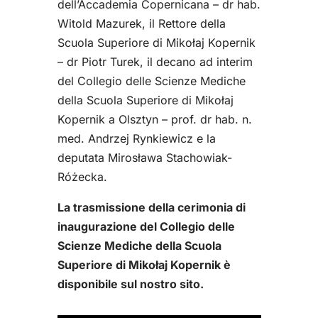
dell’Accademia Copernicana – dr hab.
Witold Mazurek, il Rettore della
Scuola Superiore di Mikołaj Kopernik
– dr Piotr Turek, il decano ad interim
del Collegio delle Scienze Mediche
della Scuola Superiore di Mikołaj
Kopernik a Olsztyn – prof. dr hab. n.
med. Andrzej Rynkiewicz e la
deputata Mirosława Stachowiak-
Różecka.
La trasmissione della cerimonia di
inaugurazione del Collegio delle
Scienze Mediche della Scuola
Superiore di Mikołaj Kopernik è
disponibile sul nostro sito.