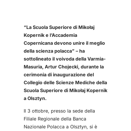
“La Scuola Superiore di Mikołaj
Kopernik e l’Accademia
Copernicana devono unire il meglio
della scienza polacca” – ha
sottolineato il voivoda della Varmia-
Masuria, Artur Chojecki, durante la
cerimonia di inaugurazione del
Collegio delle Scienze Mediche della
Scuola Superiore di Mikołaj Kopernik
a Olsztyn.
Il 3 ottobre, presso la sede della
Filiale Regionale della Banca
Nazionale Polacca a Olsztyn, si è