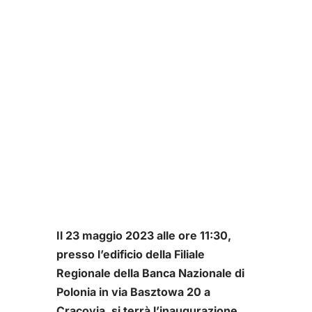
Il 23 maggio 2023 alle ore 11:30,
presso l’edificio della Filiale
Regionale della Banca Nazionale di
Polonia in via Basztowa 20 a
Cracovia, si terrà l’inaugurazione