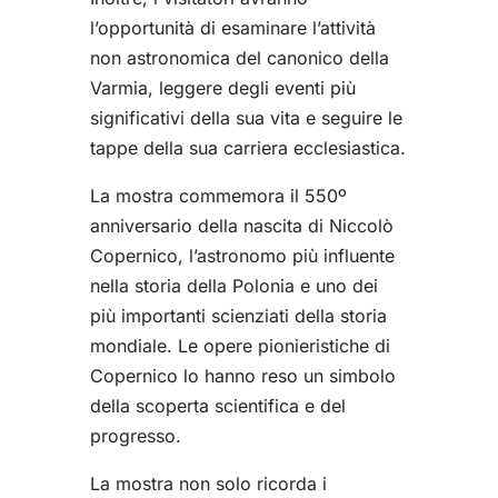
l’opportunità di esaminare l’attività
non astronomica del canonico della
Varmia, leggere degli eventi più
significativi della sua vita e seguire le
tappe della sua carriera ecclesiastica.
La mostra commemora il 550º
anniversario della nascita di Niccolò
Copernico, l’astronomo più influente
nella storia della Polonia e uno dei
più importanti scienziati della storia
mondiale. Le opere pionieristiche di
Copernico lo hanno reso un simbolo
della scoperta scientifica e del
progresso.
La mostra non solo ricorda i