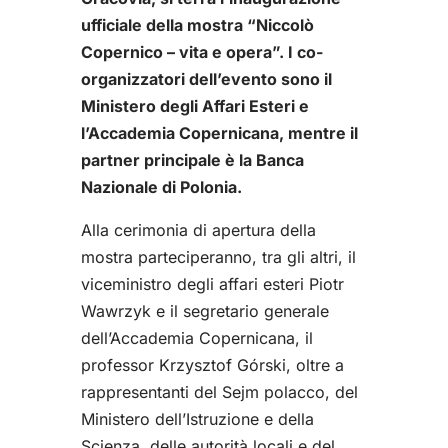
ufficiale della mostra “Niccolò
Copernico – vita e opera”. I co-
organizzatori dell’evento sono il
Ministero degli Affari Esteri e
l’Accademia Copernicana, mentre il
partner principale è la Banca
Nazionale di Polonia.
Alla cerimonia di apertura della
mostra parteciperanno, tra gli altri, il
viceministro degli affari esteri Piotr
Wawrzyk e il segretario generale
dell’Accademia Copernicana, il
professor Krzysztof Górski, oltre a
rappresentanti del Sejm polacco, del
Ministero dell’Istruzione e della
Scienza, delle autorità locali e del