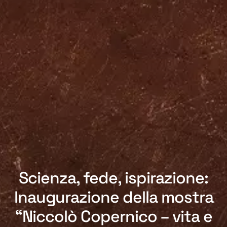
Scienza, fede, ispirazione:
Inaugurazione della mostra
“Niccolò Copernico – vita e