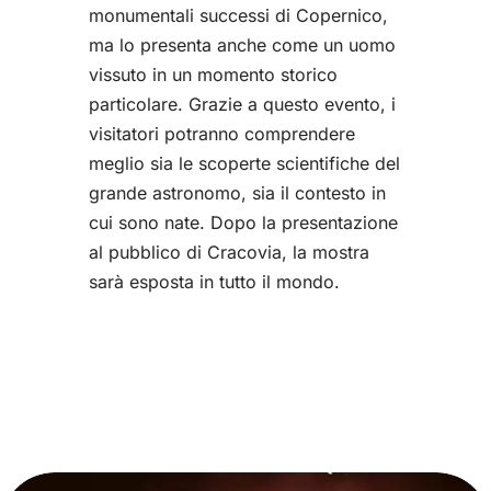
monumentali successi di Copernico,
ma lo presenta anche come un uomo
vissuto in un momento storico
particolare. Grazie a questo evento, i
visitatori potranno comprendere
meglio sia le scoperte scientifiche del
grande astronomo, sia il contesto in
cui sono nate. Dopo la presentazione
al pubblico di Cracovia, la mostra
sarà esposta in tutto il mondo.