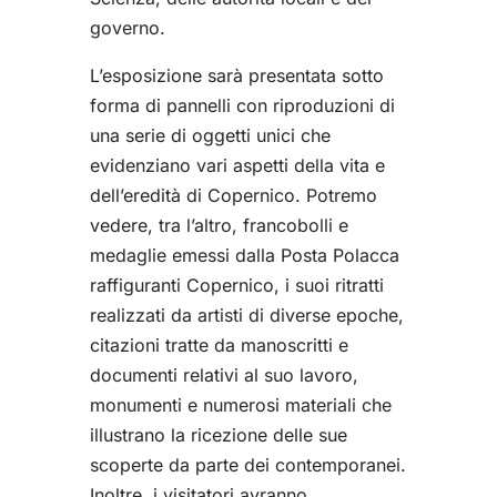
governo.
L’esposizione sarà presentata sotto
forma di pannelli con riproduzioni di
una serie di oggetti unici che
evidenziano vari aspetti della vita e
dell’eredità di Copernico. Potremo
vedere, tra l’altro, francobolli e
medaglie emessi dalla Posta Polacca
raffiguranti Copernico, i suoi ritratti
realizzati da artisti di diverse epoche,
citazioni tratte da manoscritti e
documenti relativi al suo lavoro,
monumenti e numerosi materiali che
illustrano la ricezione delle sue
scoperte da parte dei contemporanei.
Inoltre, i visitatori avranno