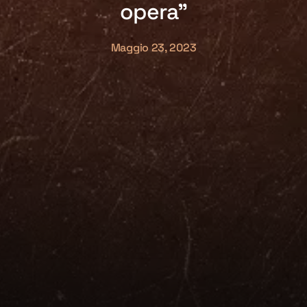
opera”
Maggio 23, 2023