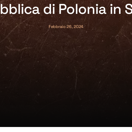
blica di Polonia in 
Febbraio 26, 2024