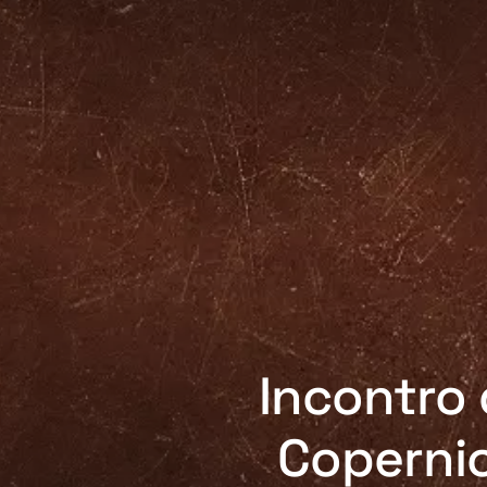
Incontro 
Copernic