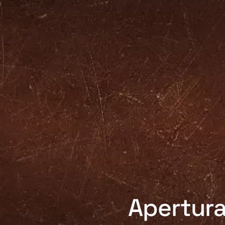
Apertura 