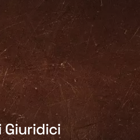
 Giuridici