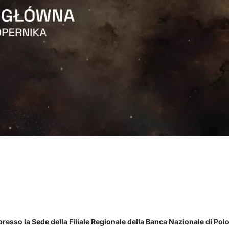
 presso la Sede della Filiale Regionale della Banca Nazionale di Pol