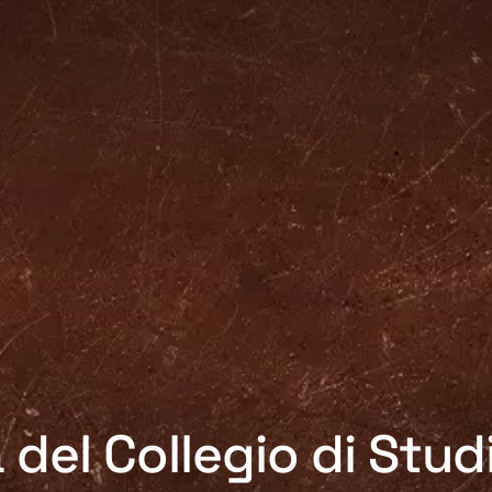
del Collegio di Studi