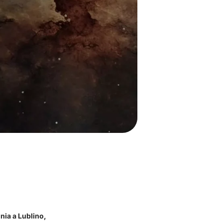
onia a Lublino,