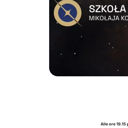
Alle ore 19.15