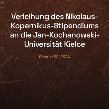
Verleihung des Nikolaus-
Kopernikus-Stipendiums
an die Jan-Kochanowski-
Universität Kielce
Februar 22, 2024