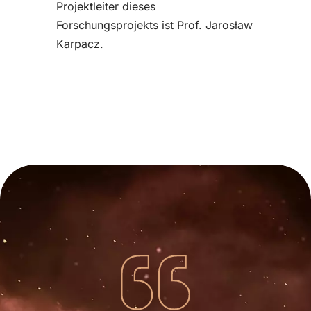
Projektleiter dieses
Forschungsprojekts ist Prof. Jarosław
Karpacz.