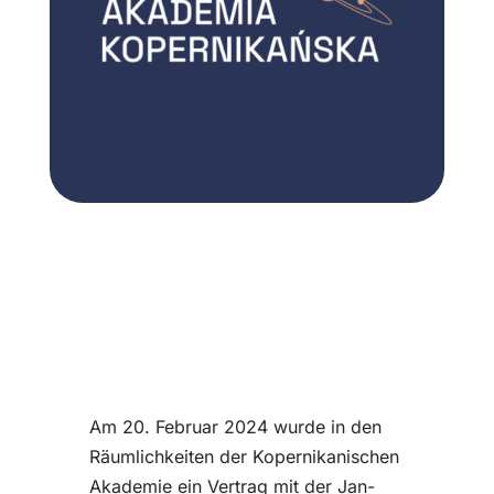
Am 20. Februar 2024 wurde in den
Räumlichkeiten der Kopernikanischen
Akademie ein Vertrag mit der Jan-