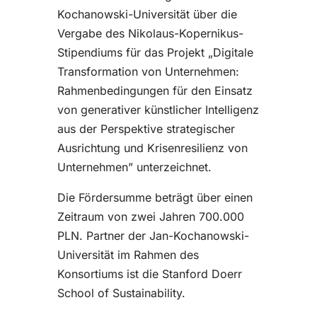
Kochanowski-Universität über die
Vergabe des Nikolaus-Kopernikus-
Stipendiums für das Projekt „Digitale
Transformation von Unternehmen:
Rahmenbedingungen für den Einsatz
von generativer künstlicher Intelligenz
aus der Perspektive strategischer
Ausrichtung und Krisenresilienz von
Unternehmen” unterzeichnet.
Die Fördersumme beträgt über einen
Zeitraum von zwei Jahren 700.000
PLN. Partner der Jan-Kochanowski-
Universität im Rahmen des
Konsortiums ist die Stanford Doerr
School of Sustainability.