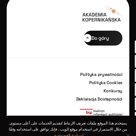
Do góry
Polityka prywatności
Polityka Cookies
Konkursy
Deklaracja Dostępności
يستخدم هذا الموقع ملفات تعريف الارتباط لتقديم الخدمات على أعلى مستوى.
من خلال الاستمرار في استخدام موقع الويب ، فإنك توافق على استخدامه وفقًا
لسياسة الخصوصية
.