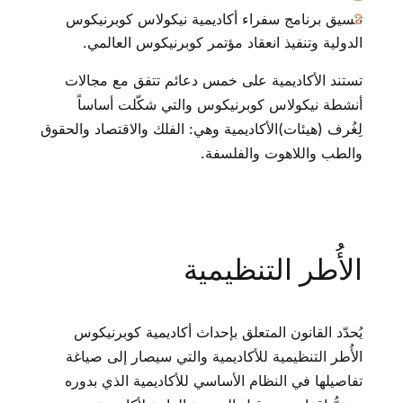
تنسيق برنامج سفراء أكاديمية نيكولاس كوبرنيكوس
الدولية وتنفيذ انعقاد مؤتمر كوبرنيكوس العالمي.
تستند الأكاديمية على خمس دعائم تتفق مع مجالات
أنشطة نيكولاس كوبرنيكوس والتي شكّلت أساساً
لِغُرف (هيئات)الأكاديمية وهي: الفلك والاقتصاد والحقوق
والطب واللاهوت والفلسفة.
الأُطر التنظيمية
يُحدّد القانون المتعلق بإحداث أكاديمية كوبرنيكوس
الأُطر التنظيمية للأكاديمية والتي سيصار إلى صياغة
تفاصيلها في النظام الأساسي للأكاديمية الذي بدوره