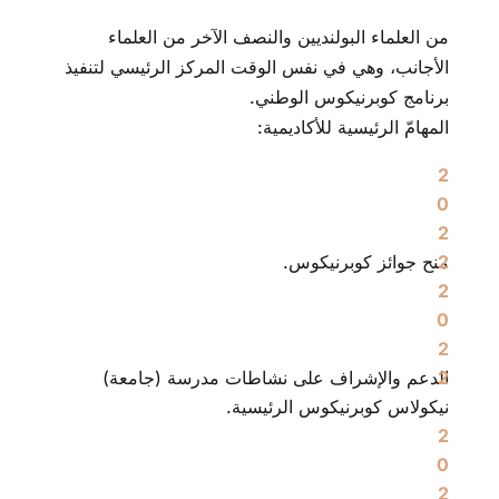
من العلماء البولنديين والنصف الآخر من العلماء
الأجانب، وهي في نفس الوقت المركز الرئيسي لتنفيذ
برنامج كوبرنيكوس الوطني.
المهامّ الرئيسية للأكاديمية:
منح جوائز كوبرنيكوس.
الدعم والإشراف على نشاطات مدرسة (جامعة)
نيكولاس كوبرنيكوس الرئيسية.