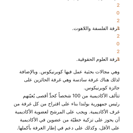
غرفة الفلسفة واللاهوت.
غرفة العلوم الحقوقية.
وهي مجالات بحثية عمل فيها كوبرنيكوس. وبالإضافة
لذلك هناك غرفة سادسة وهي غرفة الحائزين على
جائزة كوبرنيكوس.
تتألف الأكاديمية من 100 شخصاً كحدٍّ أقصى يُعيّنهم
رئيس جمهورية بولندا بناء على اقتراح من كل غرفة من
غرف الأكاديمية. ويجب على المرشح لعضوية الأكاديمية
أن يحوز على تزكية خطيّة من عضوين في الأكاديمية
على الأقل، وكذلك على دعم في إطار الغرفة بأكملها.